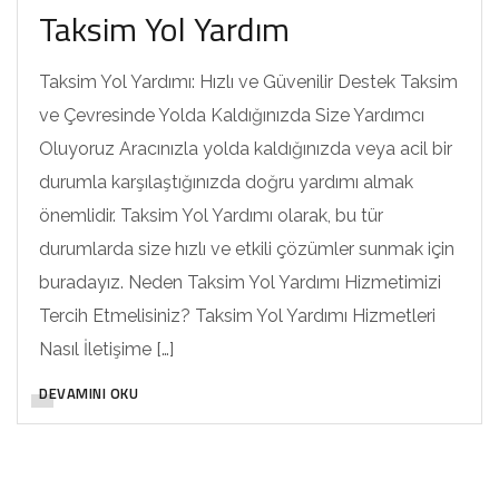
Taksim Yol Yardım
Taksim Yol Yardımı: Hızlı ve Güvenilir Destek Taksim
ve Çevresinde Yolda Kaldığınızda Size Yardımcı
Oluyoruz Aracınızla yolda kaldığınızda veya acil bir
durumla karşılaştığınızda doğru yardımı almak
önemlidir. Taksim Yol Yardımı olarak, bu tür
durumlarda size hızlı ve etkili çözümler sunmak için
buradayız. Neden Taksim Yol Yardımı Hizmetimizi
Tercih Etmelisiniz? Taksim Yol Yardımı Hizmetleri
Nasıl İletişime […]
DEVAMINI OKU