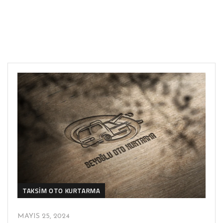
TAKSIM OTO KURTARMA
MAYIS 25, 2024