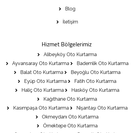
Blog
İletişim
Hizmet Bölgelerimiz
Alibeyköy Oto Kurtarma
Ayvansaray Oto Kurtarma
Bademlik Oto Kurtarma
Balat Oto Kurtarma
Beyoğlu Oto Kurtarma
Eyüp Oto Kurtarma
Fatih Oto Kurtarma
Haliç Oto Kurtarma
Hasköy Oto Kurtarma
Kağıthane Oto Kurtarma
Kasımpaşa Oto Kurtarma
Nişantaşı Oto Kurtarma
Okmeydanı Oto Kurtarma
Örnektepe Oto Kurtarma