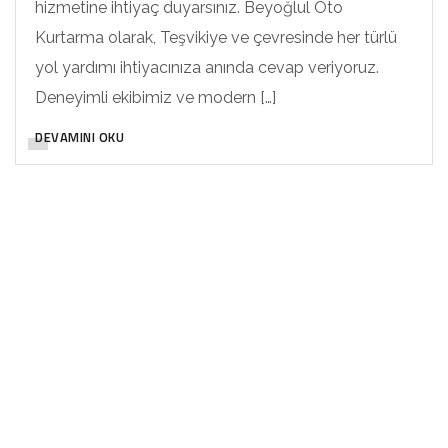
hizmetine ihtiyaç duyarsınız. Beyoğlul Oto
Kurtarma olarak, Teşvikiye ve çevresinde her türlü
yol yardımı ihtiyacınıza anında cevap veriyoruz.
Deneyimli ekibimiz ve modern […]
DEVAMINI OKU