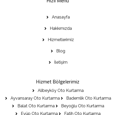
Hızlı Menü
Anasayfa
Hakkımızda
Hizmetlerimiz
Blog
İletişim
Hizmet Bölgelerimiz
Alibeyköy Oto Kurtarma
Ayvansaray Oto Kurtarma
Bademlik Oto Kurtarma
Balat Oto Kurtarma
Beyoğlu Oto Kurtarma
Eyüp Oto Kurtarma
Fatih Oto Kurtarma