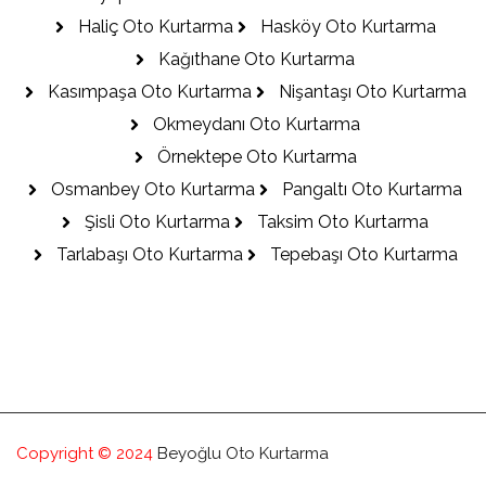
Haliç Oto Kurtarma
Hasköy Oto Kurtarma
Kağıthane Oto Kurtarma
Kasımpaşa Oto Kurtarma
Nişantaşı Oto Kurtarma
Okmeydanı Oto Kurtarma
Örnektepe Oto Kurtarma
Osmanbey Oto Kurtarma
Pangaltı Oto Kurtarma
Şisli Oto Kurtarma
Taksim Oto Kurtarma
Tarlabaşı Oto Kurtarma
Tepebaşı Oto Kurtarma
Copyright © 2024
Beyoğlu Oto Kurtarma