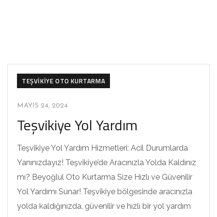
TEŞVIKIYE OTO KURTARMA
MAYIS 24, 2024
Teşvikiye Yol Yardım
Teşvikiye Yol Yardım Hizmetleri: Acil Durumlarda
Yanınızdayız! Teşvikiye’de Aracınızla Yolda Kaldınız
mı? Beyoğlul Oto Kurtarma Size Hızlı ve Güvenilir
Yol Yardımı Sunar! Teşvikiye bölgesinde aracınızla
yolda kaldığınızda, güvenilir ve hızlı bir yol yardım