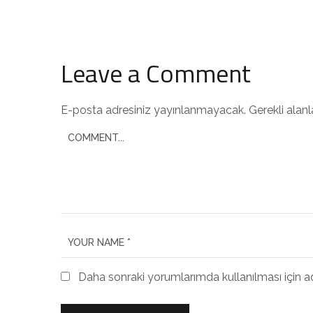
Leave a Comment
E-posta adresiniz yayınlanmayacak.
Gerekli alan
Daha sonraki yorumlarımda kullanılması için a